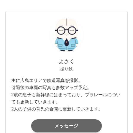
よさく
撮り鉄
主に広島エリアで鉄道写真を撮影。
引退後の車両の写真も多数アップ予定。
2歳の息子も新幹線にはまっており、プラレールについ
ても更新していきます。
2人の子供の育児の合間に更新していきます。
メッセージ