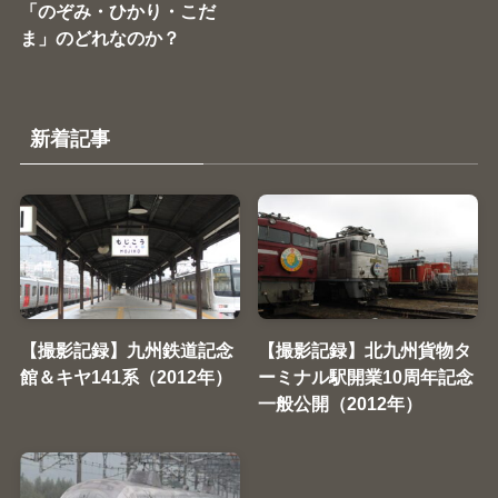
「のぞみ・ひかり・こだ
ま」のどれなのか？
新着記事
【撮影記録】九州鉄道記念
【撮影記録】北九州貨物タ
館＆キヤ141系（2012年）
ーミナル駅開業10周年記念
一般公開（2012年）