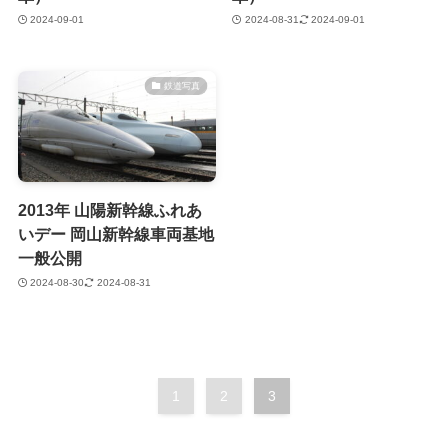
2024-09-01
2024-08-31
2024-09-01
鉄道写真
2013年 山陽新幹線ふれあ
いデー 岡山新幹線車両基地
一般公開
2024-08-30
2024-08-31
1
2
3