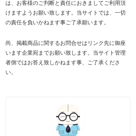
は、お客様のご判断と責任におきましてご利用頂
けますようお願い致します。当サイトでは、一切
の責任を負いかねます事ご了承願います。
尚、掲載商品に関するお問合せはリンク先に御座
います企業宛までお願い致します。当サイト管理
者側ではお答え致しかねます事、ご了承くださ
い。