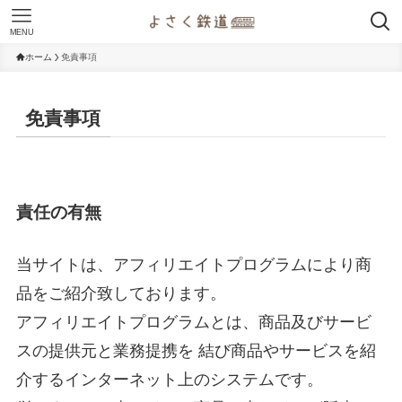
MENU
ホーム
免責事項
免責事項
責任の有無
当サイトは、アフィリエイトプログラムにより商
品をご紹介致しております。
アフィリエイトプログラムとは、商品及びサービ
スの提供元と業務提携を 結び商品やサービスを紹
介するインターネット上のシステムです。