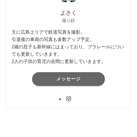
よさく
撮り鉄
主に広島エリアで鉄道写真を撮影。
引退後の車両の写真も多数アップ予定。
2歳の息子も新幹線にはまっており、プラレールについ
ても更新していきます。
2人の子供の育児の合間に更新していきます。
メッセージ