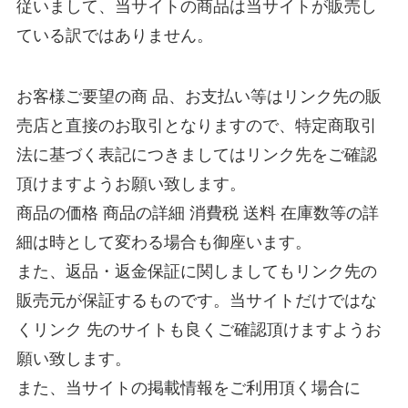
従いまして、当サイトの商品は当サイトが販売し
ている訳ではありません。
お客様ご要望の商 品、お支払い等はリンク先の販
売店と直接のお取引となりますので、特定商取引
法に基づく表記につきましてはリンク先をご確認
頂けますようお願い致します。
商品の価格 商品の詳細 消費税 送料 在庫数等の詳
細は時として変わる場合も御座います。
また、返品・返金保証に関しましてもリンク先の
販売元が保証するものです。当サイトだけではな
くリンク 先のサイトも良くご確認頂けますようお
願い致します。
また、当サイトの掲載情報をご利用頂く場合に