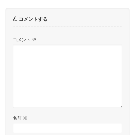
コメントする
コメント
※
名前
※