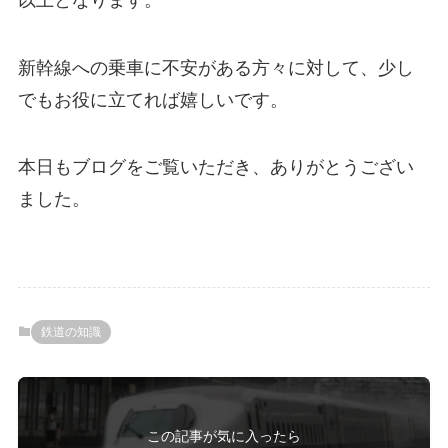
新幹線への乗車に不安がある方々に対して、少し
でもお役に立てれば嬉しいです。
本日もブログをご覧いただき、ありがとうござい
ました。
鉄道の知識
この記事が気に入ったら