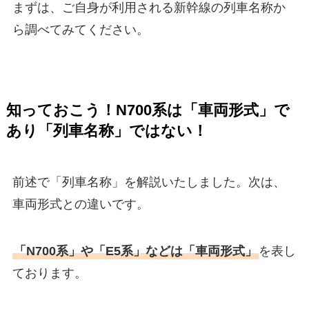
まずは、ご自身が利用される新幹線の列車名称か
ら調べてみてください。
知っておこう！N700系は「車両形式」で
あり「列車名称」ではない！
前述で「列車名称」を解説いたしました。次は、
車両形式との違いです。
「N700系」や「E5系」などは「車両形式」
を表し
ております。