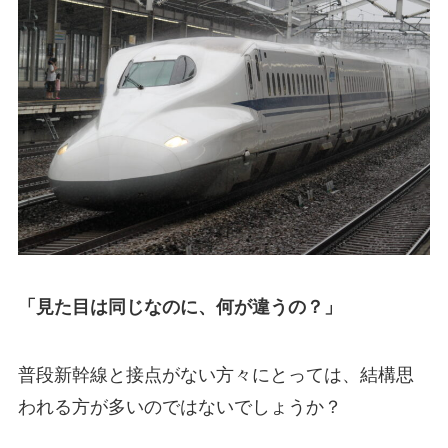
「見た目は同じなのに、何が違うの？」
普段新幹線と接点がない方々にとっては、結構思
われる方が多いのではないでしょうか？