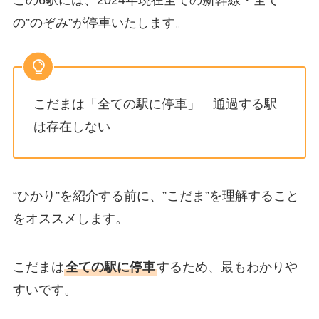
の”のぞみ”が停車いたします。
こだまは「全ての駅に停車」 通過する駅
は存在しない
“ひかり”を紹介する前に、”こだま”を理解すること
をオススメします。
こだまは
全ての駅に停車
するため、最もわかりや
すいです。