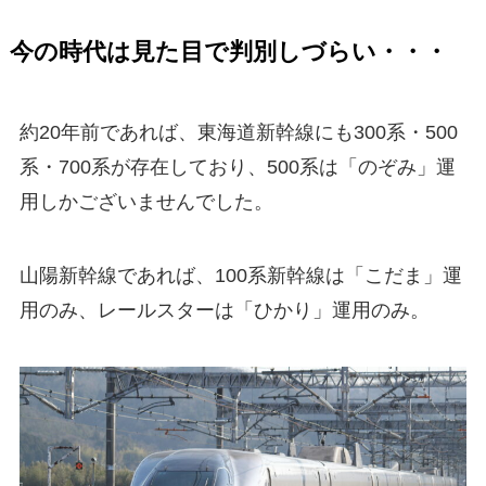
今の時代は見た目で判別しづらい・・・
約20年前であれば、東海道新幹線にも300系・500
系・700系が存在しており、500系は「のぞみ」運
用しかございませんでした。
山陽新幹線であれば、100系新幹線は「こだま」運
用のみ、レールスターは「ひかり」運用のみ。