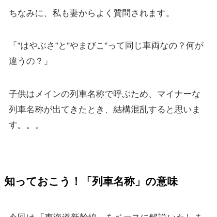
ちなみに、私も妻からよく質問されます。
「”はやぶさ”と”やまびこ”って同じ車両なの？何が
違うの？」
子供はメインの列車名称で呼ぶため、マイナーな
列車名称が出てきたとき、結構混乱すると思いま
す。。。
知っておこう！「列車名称」の意味