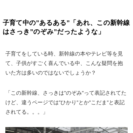
子育て中の”あるある”「あれ、この新幹線
はさっき”のぞみ”だったような」
子育てをしている時、新幹線の本やテレビ等を見
て、子供がすごく喜んでいる中、こんな疑問を抱
いた方は多いのではないでしょうか？
「この新幹線、さっきは”のぞみ”って表記されてた
けど、違うページでは”ひかり”とか”こだま”と表記
されてる。。。」