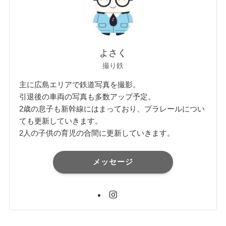
よさく
撮り鉄
主に広島エリアで鉄道写真を撮影。
引退後の車両の写真も多数アップ予定。
2歳の息子も新幹線にはまっており、プラレールについ
ても更新していきます。
2人の子供の育児の合間に更新していきます。
メッセージ