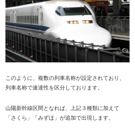
このように、複数の列車名称が設定されており、
列車名称で速達性を区分しております。
山陽新幹線区間となれば、上記３種類に加えて
「さくら」「みずほ」が追加で出現します。