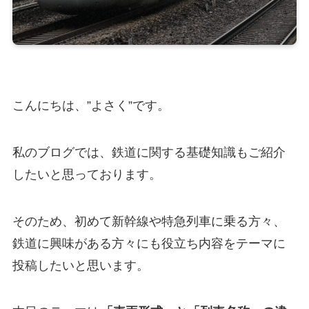
こんにちは、”よさく”です。
私のブログでは、鉄道に関する基礎知識もご紹介
したいと思っております。
そのため、初めて新幹線や特急列車に乗る方々、
鉄道に興味がある方々にも役立ち内容をテーマに
投稿したいと思います。