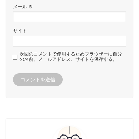
メール
※
サイト
次回のコメントで使用するためブラウザーに自分
の名前、メールアドレス、サイトを保存する。