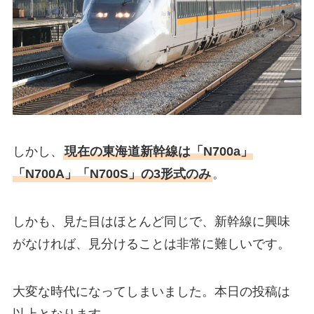
しかし、
現在の東海道新幹線は「N700a」
「N700A」「N700S」の3形式のみ
。
しかも、見た目はほとんど同じで、新幹線に興味
がなければ、見分けることは非常に難しいです。
大変な時代になってしまいました。本日の投稿は
以上となります。