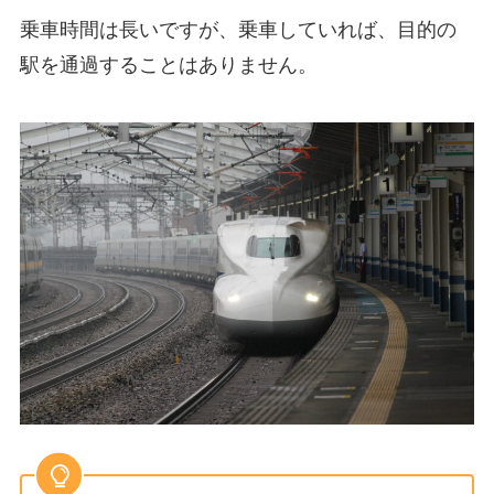
乗車時間は長いですが、乗車していれば、目的の
駅を通過することはありません。