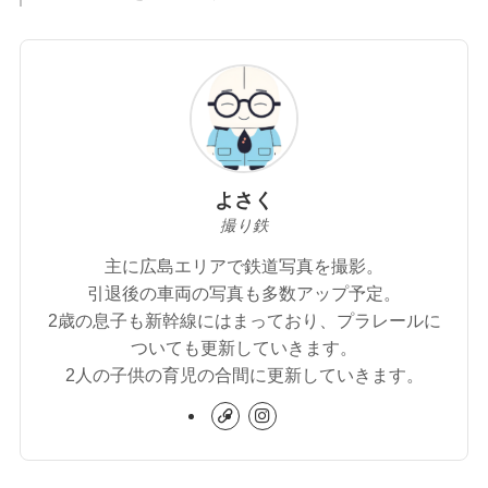
よさく
撮り鉄
主に広島エリアで鉄道写真を撮影。
引退後の車両の写真も多数アップ予定。
2歳の息子も新幹線にはまっており、プラレールに
ついても更新していきます。
2人の子供の育児の合間に更新していきます。