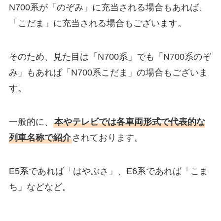
N700系が「のぞみ」に充当される場合もあれば、
「こだま」に充当される場合もございます。
そのため、見た目は「N700系」でも「N700系のぞ
み」もあれば「N700系こだま」の場合もございま
す。
一般的に、
本やテレビでは各車両形式で代表的な
列車名称で紹介
されております。
E5系であれば「はやぶさ」、E6系であれば「こま
ち」などなど。