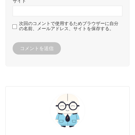
サイト
次回のコメントで使用するためブラウザーに自分
の名前、メールアドレス、サイトを保存する。