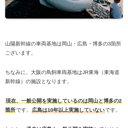
山陽新幹線の車両基地は岡山・広島・博多の3箇所
ございます。
ちなみに、大阪の鳥飼車両基地はJR東海（東海道
新幹線）の施設となります。
現在、一般公開を実施しているのは岡山と博多の2
箇所
です。
広島は10年以上実施していない
です。