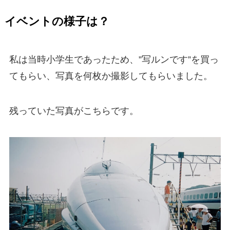
イベントの様子は？
私は当時小学生であったため、”写ルンです”を買っ
てもらい、写真を何枚か撮影してもらいました。
残っていた写真がこちらです。