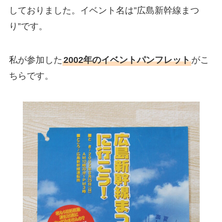
しておりました。イベント名は”広島新幹線まつ
り”です。
私が参加した
2002年のイベントパンフレット
がこ
ちらです。