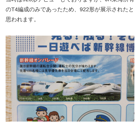
のT4編成のみであったため、922形が展示されたと
思われます。