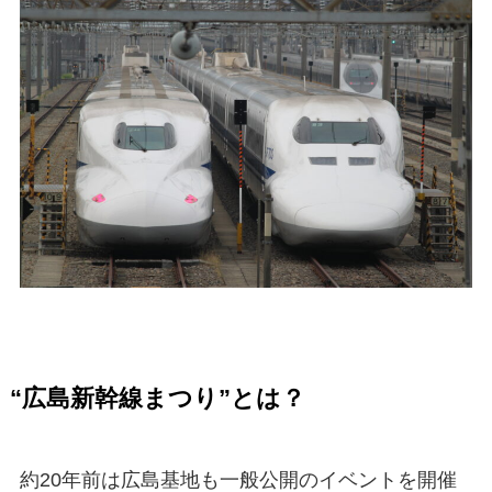
“広島新幹線まつり”とは？
約20年前は広島基地も一般公開のイベントを開催