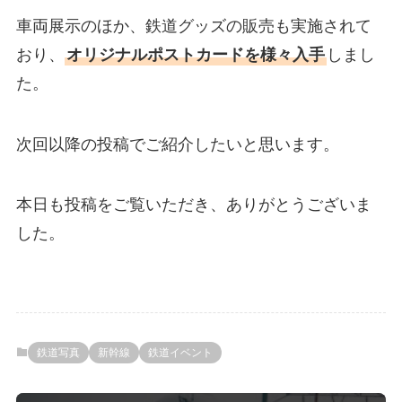
車両展示のほか、鉄道グッズの販売も実施されて
おり、
オリジナルポストカードを様々入手
しまし
た。
次回以降の投稿でご紹介したいと思います。
本日も投稿をご覧いただき、ありがとうございま
した。
鉄道写真
新幹線
鉄道イベント