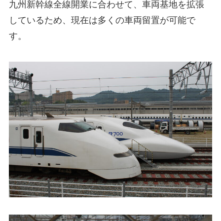
九州新幹線全線開業に合わせて、車両基地を拡張
しているため、現在は多くの車両留置が可能で
す。