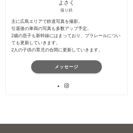
よさく
撮り鉄
主に広島エリアで鉄道写真を撮影。
引退後の車両の写真も多数アップ予定。
2歳の息子も新幹線にはまっており、プラレールについ
ても更新していきます。
2人の子供の育児の合間に更新していきます。
メッセージ