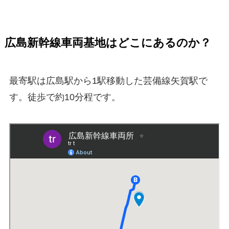
広島新幹線車両基地はどこにあるのか？
最寄駅は広島駅から1駅移動した芸備線矢賀駅で
す。徒歩で約10分程です。