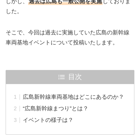
しかし、
過去は広島も一般公開を実施
しておりま
した。
そこで、今回は過去に実施していた広島の新幹線
車両基地イベントについて投稿いたします。
目次
広島新幹線車両基地はどこにあるのか？
“広島新幹線まつり”とは？
イベントの様子は？