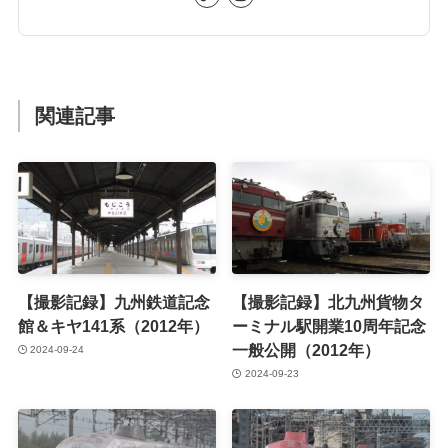
関連記事
【撮影記録】九州鉄道記念
【撮影記録】北九州貨物タ
館＆キヤ141系（2012年）
ーミナル駅開業10周年記念
一般公開（2012年）
2024-09-24
2024-09-23