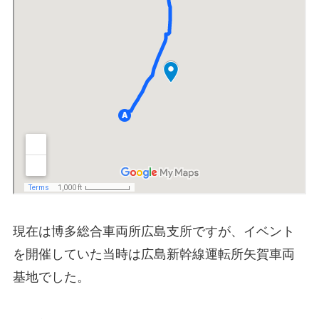
現在は博多総合車両所広島支所ですが、イベント
を開催していた当時は広島新幹線運転所矢賀車両
基地でした。