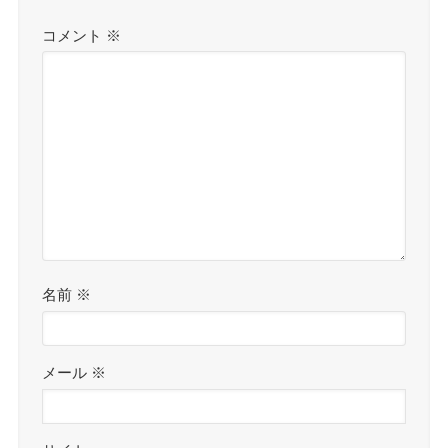
コメント
※
名前
※
メール
※