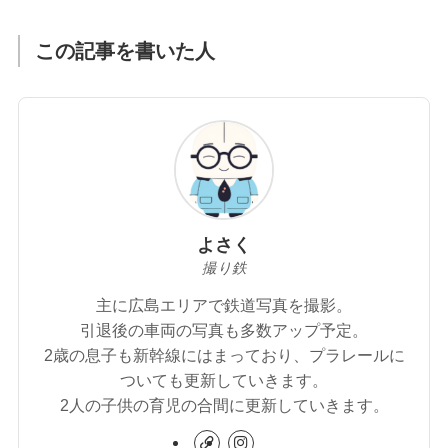
この記事を書いた人
よさく
撮り鉄
主に広島エリアで鉄道写真を撮影。
引退後の車両の写真も多数アップ予定。
2歳の息子も新幹線にはまっており、プラレールに
ついても更新していきます。
2人の子供の育児の合間に更新していきます。