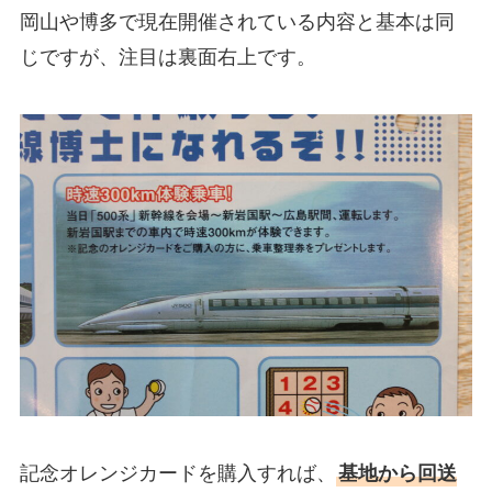
岡山や博多で現在開催されている内容と基本は同
じですが、注目は裏面右上です。
記念オレンジカードを購入すれば、
基地から回送