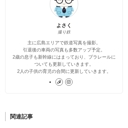
よさく
撮り鉄
主に広島エリアで鉄道写真を撮影。
引退後の車両の写真も多数アップ予定。
2歳の息子も新幹線にはまっており、プラレールに
ついても更新していきます。
2人の子供の育児の合間に更新していきます。
関連記事