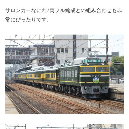
サロンカーなにわ7両フル編成との組み合わせも非
常にぴったりです。