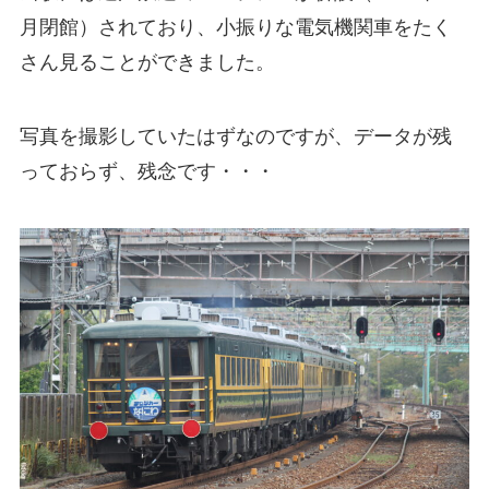
月閉館）されており、小振りな電気機関車をたく
さん見ることができました。
写真を撮影していたはずなのですが、データが残
っておらず、残念です・・・