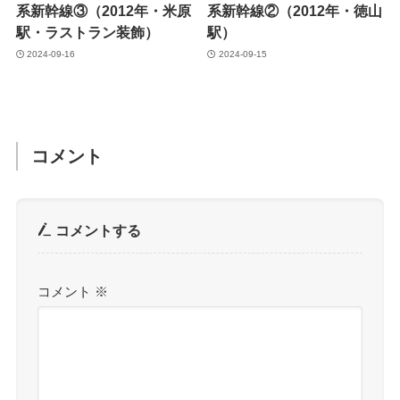
系新幹線③（2012年・米原
系新幹線②（2012年・徳山
駅・ラストラン装飾）
駅）
2024-09-16
2024-09-15
コメント
コメントする
コメント
※