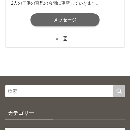
2人の子供の育児の合間に更新していきます。
メッセージ
カテゴリー