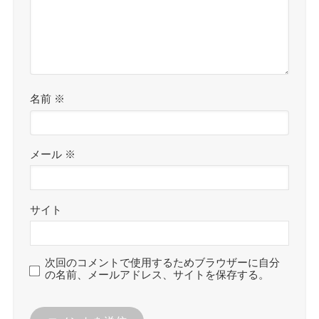
名前
※
メール
※
サイト
次回のコメントで使用するためブラウザーに自分
の名前、メールアドレス、サイトを保存する。