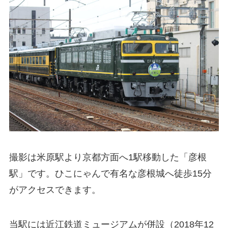
撮影は米原駅より京都方面へ1駅移動した「彦根
駅」です。ひこにゃんで有名な彦根城へ徒歩15分
がアクセスできます。
当駅には近江鉄道ミュージアムが併設（2018年12