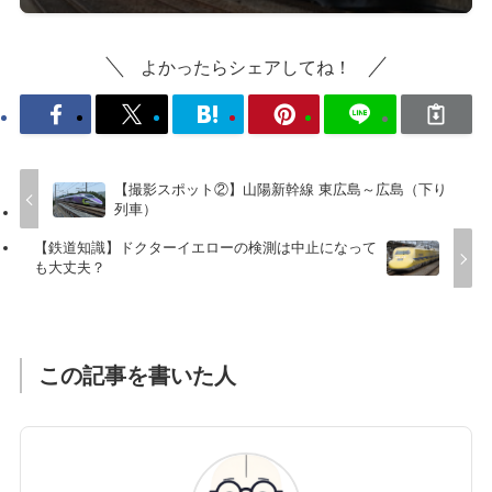
よかったらシェアしてね！
【撮影スポット②】山陽新幹線 東広島～広島（下り
列車）
【鉄道知識】ドクターイエローの検測は中止になって
も大丈夫？
この記事を書いた人