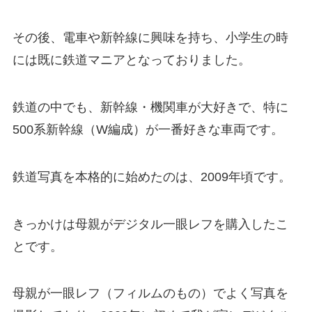
その後、電車や新幹線に興味を持ち、小学生の時
には既に鉄道マニアとなっておりました。
鉄道の中でも、新幹線・機関車が大好きで、特に
500系新幹線（W編成）が一番好きな車両です。
鉄道写真を本格的に始めたのは、2009年頃です。
きっかけは母親がデジタル一眼レフを購入したこ
とです。
母親が一眼レフ（フィルムのもの）でよく写真を