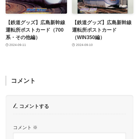
【鉄道グッズ】広島新幹線
【鉄道グッズ】広島新幹線
運転所ポストカード（700
運転所ポストカード
系・その他編）
（WIN350編）
2024-09-11
2024-09-10
コメント
コメントする
コメント
※