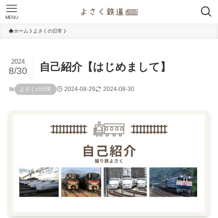
MENU
ホーム
よさくの日常
2024
自己紹介【はじめまして】
8/30
2024-08-29
2024-08-30
よさくの日常