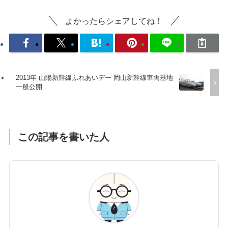
よかったらシェアしてね！
2013年 山陽新幹線ふれあいデー 岡山新幹線車両基地
一般公開
この記事を書いた人