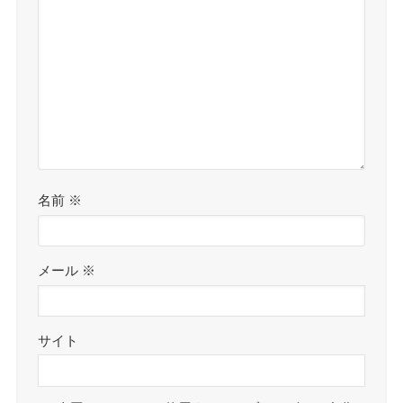
名前
※
メール
※
サイト