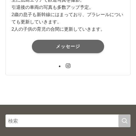
引退後の車両の写真も多数アップ予定。
2歳の息子も新幹線にはまっており、プラレールについ
ても更新していきます。
2人の子供の育児の合間に更新していきます。
メッセージ