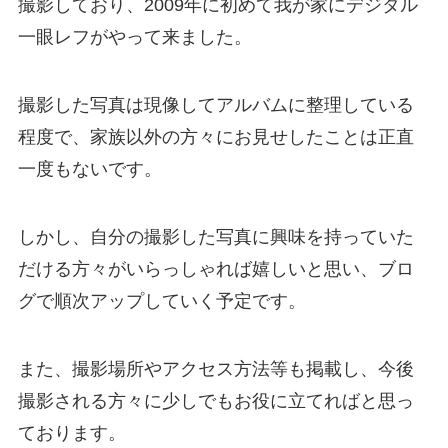
撮影しており、2009年に初めて我が家にデジタル
一眼レフがやって来ました。
撮影した写真は現像してアルバムに整理している
程度で、家族以外の方々にお見せしたことは正直
一度もないです。
しかし、自分の撮影した写真に興味を持っていた
だける方々がいらっしゃれば嬉しいと思い、ブロ
グで順次アップしていく予定です。
また、撮影場所やアクセス方法等も掲載し、今後
撮影される方々に少しでもお役に立てればと思っ
ております。