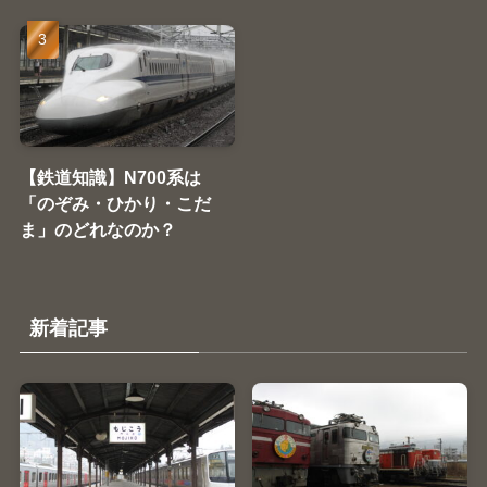
【鉄道知識】N700系は
「のぞみ・ひかり・こだ
ま」のどれなのか？
新着記事