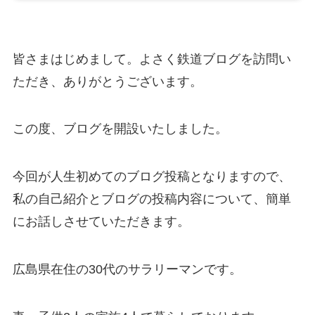
皆さまはじめまして。よさく鉄道ブログを訪問い
ただき、ありがとうございます。
この度、ブログを開設いたしました。
今回が人生初めてのブログ投稿となりますので、
私の自己紹介とブログの投稿内容について、簡単
にお話しさせていただきます。
広島県在住の30代のサラリーマンです。