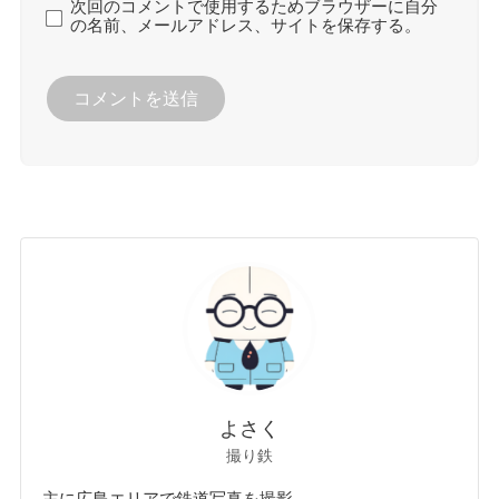
次回のコメントで使用するためブラウザーに自分
の名前、メールアドレス、サイトを保存する。
よさく
撮り鉄
主に広島エリアで鉄道写真を撮影。