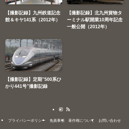
【撮影記録】九州鉄道記念
【撮影記録】北九州貨物タ
館＆キヤ141系（2012年）
ーミナル駅開業10周年記念
一般公開（2012年）
【撮影記録】定期”500系ひ
かり441号”撮影記録
プライバシーポリシー
免責事項
著作権について
お問い合わせ