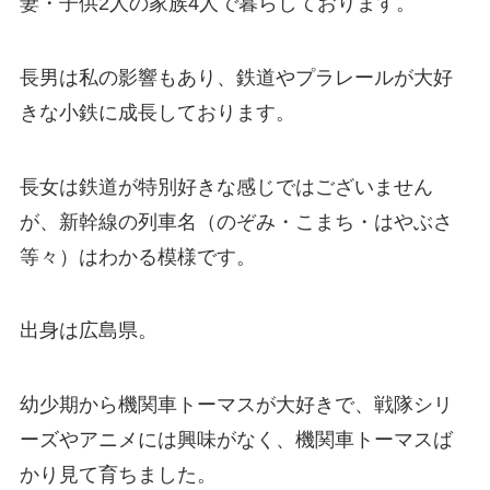
妻・子供2人の家族4人で暮らしております。
長男は私の影響もあり、鉄道やプラレールが大好
きな小鉄に成長しております。
長女は鉄道が特別好きな感じではございません
が、新幹線の列車名（のぞみ・こまち・はやぶさ
等々）はわかる模様です。
出身は広島県。
幼少期から機関車トーマスが大好きで、戦隊シリ
ーズやアニメには興味がなく、機関車トーマスば
かり見て育ちました。