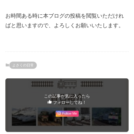
お時間ある時に本ブログの投稿を閲覧いただけれ
ばと思いますので、よろしくお願いいたします。
よさくの日常
この記事が気に入ったら
フォローしてね！
Follow Me